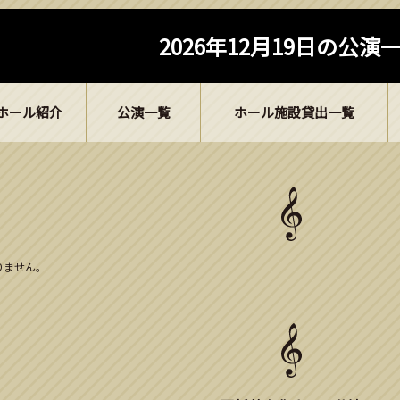
2026年12月19日の公演
ホール紹介
公演一覧
ホール施設貸出一覧
ありません。