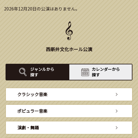
2026年12月20日の公演はありません。
西新井文化ホール公演
ジャンルから
カレンダーから
探す
探す
クラシック音楽
ポピュラー音楽
演劇・舞踊