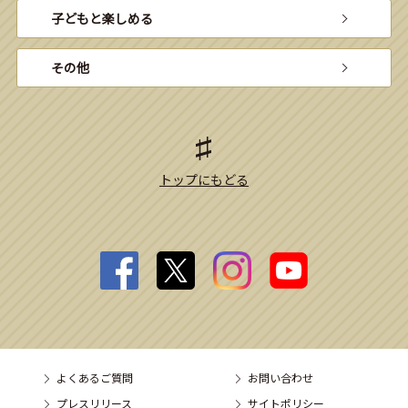
子どもと楽しめる
その他
トップにもどる
よくあるご質問
お問い合わせ
プレスリリース
サイトポリシー