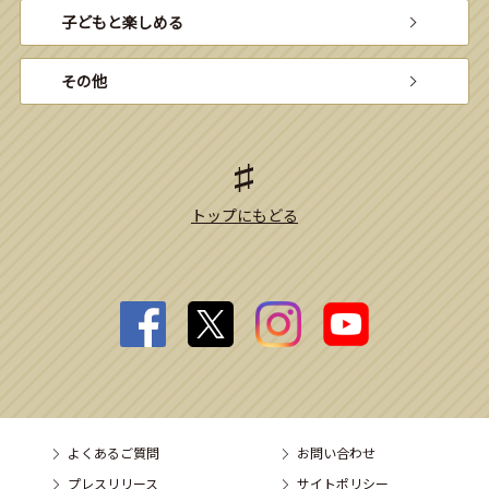
子どもと楽しめる
その他
トップにもどる
よくあるご質問
お問い合わせ
プレスリリース
サイトポリシー