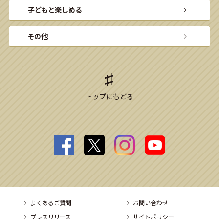
子どもと楽しめる
その他
トップにもどる
よくあるご質問
お問い合わせ
プレスリリース
サイトポリシー