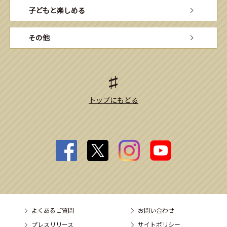
子どもと楽しめる
その他
トップにもどる
よくあるご質問
お問い合わせ
プレスリリース
サイトポリシー