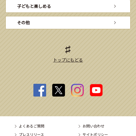
子どもと楽しめる
その他
トップにもどる
よくあるご質問
お問い合わせ
プレスリリース
サイトポリシー