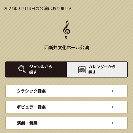
2027年01月13日の公演はありません。
西新井文化ホール公演
ジャンルから
カレンダーから
探す
探す
クラシック音楽
ポピュラー音楽
演劇・舞踊