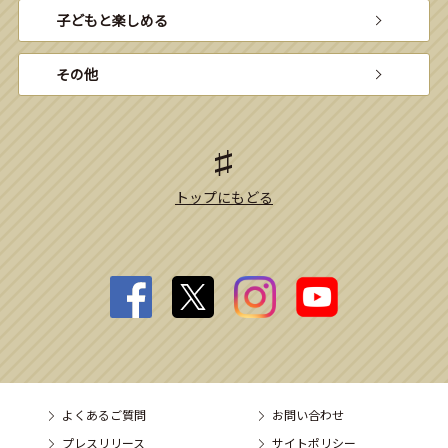
子どもと楽しめる
その他
トップにもどる
よくあるご質問
お問い合わせ
プレスリリース
サイトポリシー