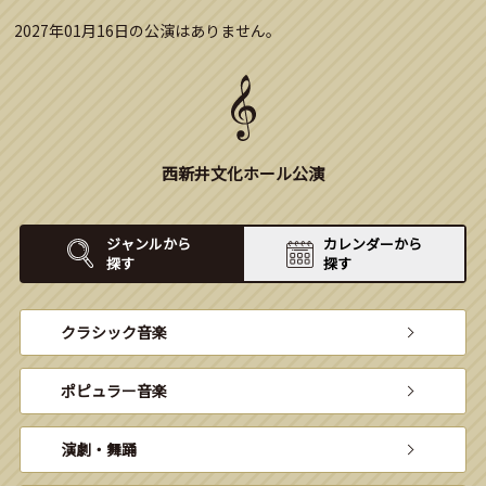
2027年01月16日の公演はありません。
西新井文化ホール公演
ジャンルから
カレンダーから
探す
探す
クラシック音楽
ポピュラー音楽
演劇・舞踊