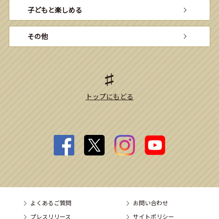
子どもと楽しめる
その他
トップにもどる
よくあるご質問
お問い合わせ
プレスリリース
サイトポリシー