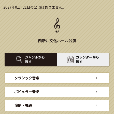
2027年01月21日の公演はありません。
西新井文化ホール公演
ジャンルから
カレンダーから
探す
探す
クラシック音楽
ポピュラー音楽
演劇・舞踊