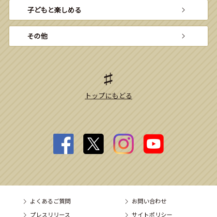
子どもと楽しめる
その他
トップにもどる
よくあるご質問
お問い合わせ
プレスリリース
サイトポリシー