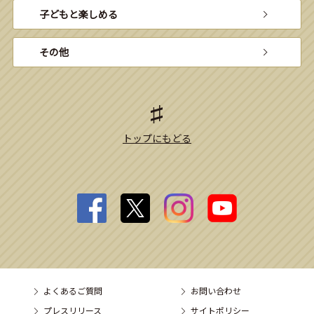
子どもと楽しめる
その他
トップにもどる
よくあるご質問
お問い合わせ
プレスリリース
サイトポリシー