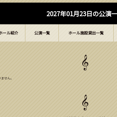
2027年01月23日の公演
ホール紹介
公演一覧
ホール施設貸出一覧
ありません。