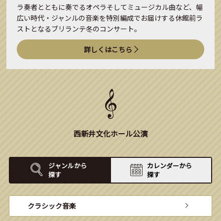
ラ奏者とともに奏でるオペラそしてミュージカル曲など、幅
広い時代・ジャンルの音楽を特別編成でお届けする休館前ラ
ストとなるブリランテ冬のコンサート。
詳しくはこちら
西新井文化ホール公演
ジャンルから
カレンダーから
探す
探す
クラシック音楽