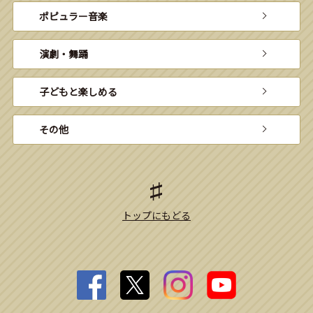
ポピュラー音楽
演劇・舞踊
子どもと楽しめる
その他
トップにもどる