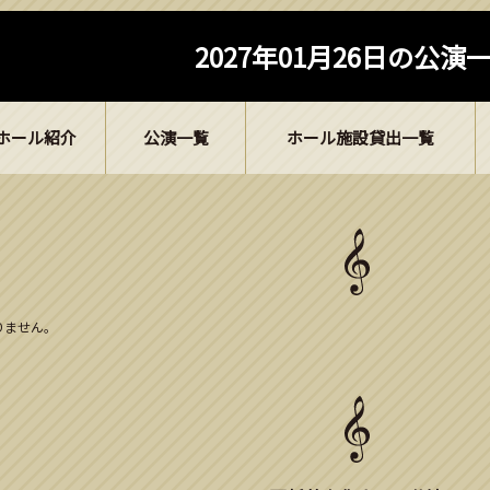
2027年01月26日の公演
ホール紹介
公演一覧
ホール施設貸出一覧
ありません。