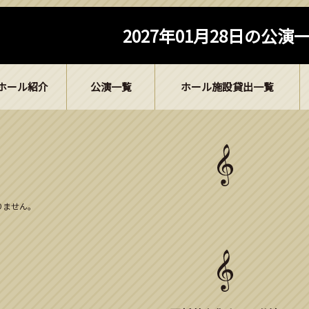
2027年01月28日の公演
ホール紹介
公演一覧
ホール施設貸出一覧
ありません。