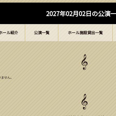
2027年02月02日の公演
ホール紹介
公演一覧
ホール施設貸出一覧
ありません。