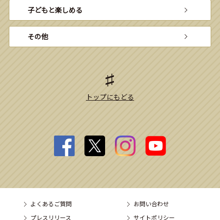
子どもと楽しめる
その他
トップにもどる
よくあるご質問
お問い合わせ
プレスリリース
サイトポリシー