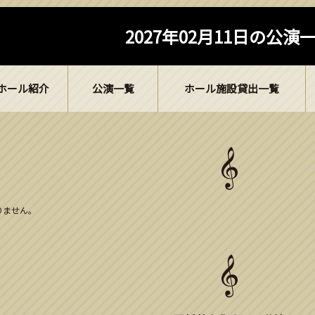
2027年02月11日の公演
ホール紹介
公演一覧
ホール施設貸出一覧
ありません。