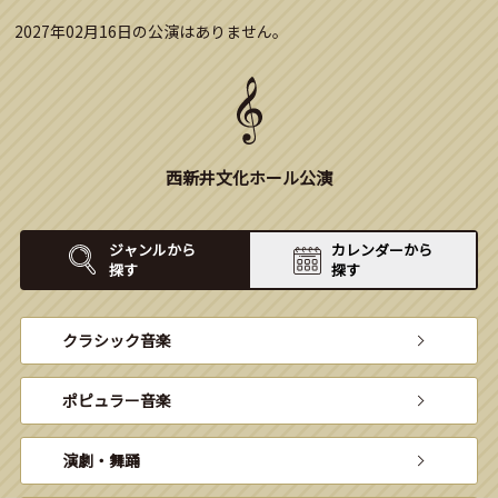
2027年02月16日の公演はありません。
西新井文化ホール公演
ジャンルから
カレンダーから
探す
探す
クラシック音楽
ポピュラー音楽
演劇・舞踊