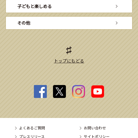
子どもと楽しめる
その他
トップにもどる
よくあるご質問
お問い合わせ
プレスリリース
サイトポリシー