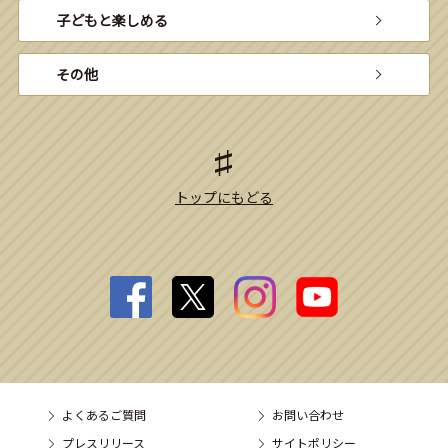
子どもと楽しめる
その他
トップにもどる
よくあるご質問
お問い合わせ
プレスリリース
サイトポリシー