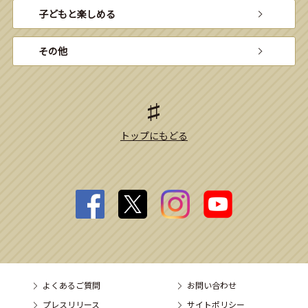
子どもと楽しめる
その他
トップにもどる
よくあるご質問
お問い合わせ
プレスリリース
サイトポリシー