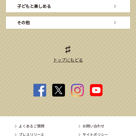
子どもと楽しめる
その他
トップにもどる
よくあるご質問
お問い合わせ
プレスリリース
サイトポリシー