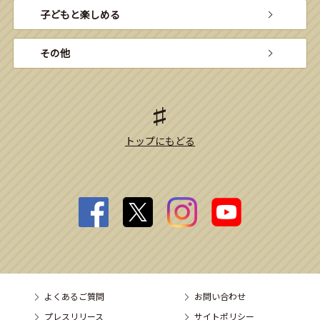
子どもと楽しめる
その他
トップにもどる
よくあるご質問
お問い合わせ
プレスリリース
サイトポリシー