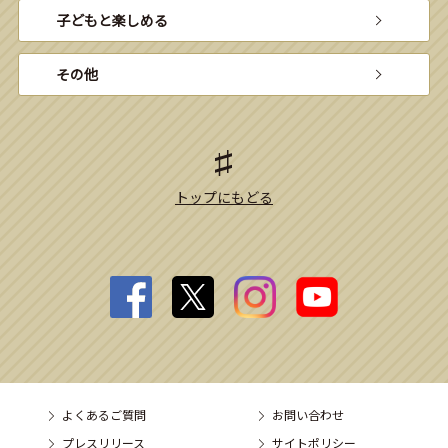
子どもと楽しめる
その他
トップにもどる
よくあるご質問
お問い合わせ
プレスリリース
サイトポリシー