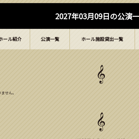
2027年03月09日の公演
ホール紹介
公演一覧
ホール施設貸出一覧
ありません。