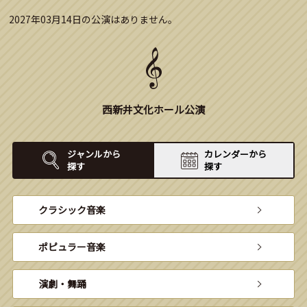
2027年03月14日の公演はありません。
西新井文化ホール公演
ジャンルから
カレンダーから
探す
探す
クラシック音楽
ポピュラー音楽
演劇・舞踊