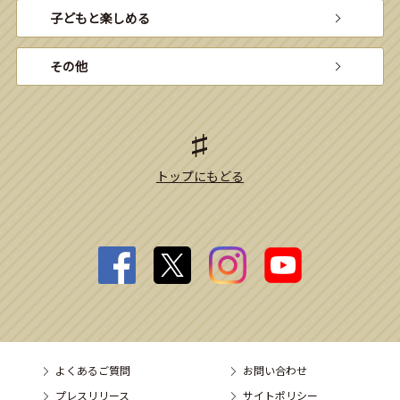
子どもと楽しめる
その他
トップにもどる
よくあるご質問
お問い合わせ
プレスリリース
サイトポリシー