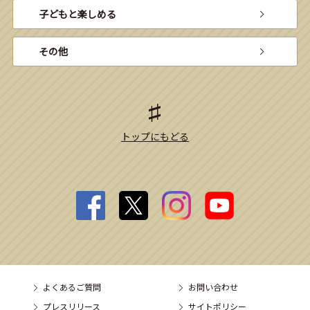
子どもと楽しめる
その他
トップにもどる
よくあるご質問
お問い合わせ
プレスリリース
サイトポリシー