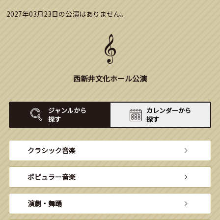
2027年03月23日の公演はありません。
西新井文化ホール公演
ジャンルから
カレンダーから
探す
探す
クラシック音楽
ポピュラー音楽
演劇・舞踊