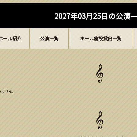
2027年03月25日の公演
ホール紹介
公演一覧
ホール施設貸出一覧
ありません。