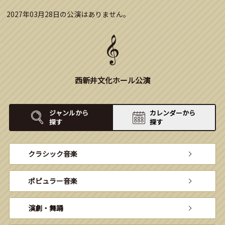
2027年03月28日の公演はありません。
西新井文化ホール公演
ジャンルから
カレンダーから
探す
探す
クラシック音楽
ポピュラー音楽
演劇・舞踊