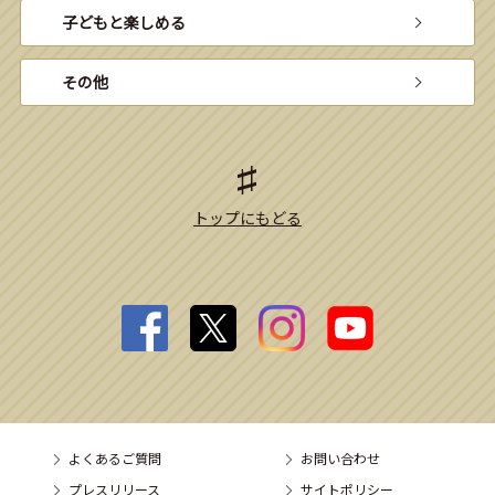
子どもと楽しめる
その他
トップにもどる
よくあるご質問
お問い合わせ
プレスリリース
サイトポリシー