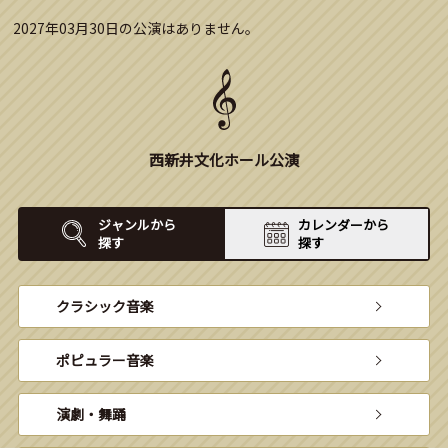
2027年03月30日の公演はありません。
西新井文化ホール公演
ジャンルから
カレンダーから
探す
探す
クラシック音楽
ポピュラー音楽
演劇・舞踊