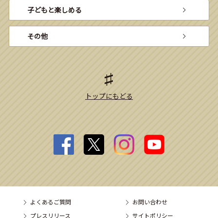
子どもと楽しめる
その他
トップにもどる
よくあるご質問
お問い合わせ
プレスリリース
サイトポリシー