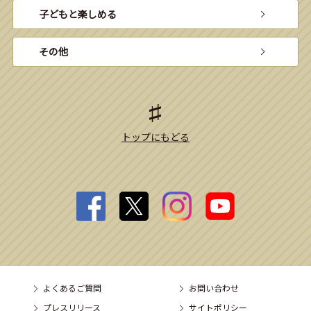
子どもと楽しめる
その他
トップにもどる
よくあるご質問
お問い合わせ
プレスリリース
サイトポリシー