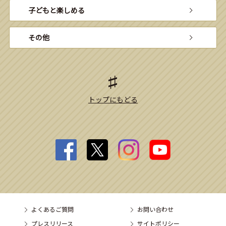
子どもと楽しめる
その他
トップにもどる
よくあるご質問
お問い合わせ
プレスリリース
サイトポリシー