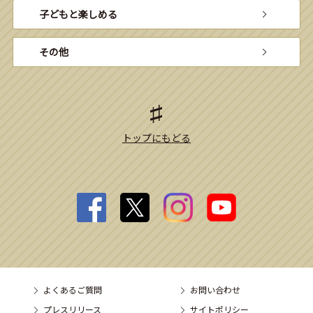
子どもと楽しめる
その他
トップにもどる
よくあるご質問
お問い合わせ
プレスリリース
サイトポリシー