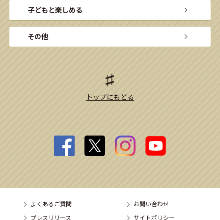
子どもと楽しめる
その他
トップにもどる
よくあるご質問
お問い合わせ
プレスリリース
サイトポリシー