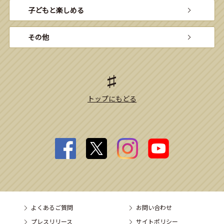
子どもと楽しめる
その他
トップにもどる
よくあるご質問
お問い合わせ
プレスリリース
サイトポリシー