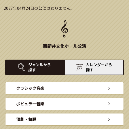
2027年04月24日の公演はありません。
西新井文化ホール公演
ジャンルから
カレンダーから
探す
探す
クラシック音楽
ポピュラー音楽
演劇・舞踊