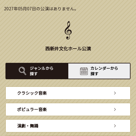
2027年05月07日の公演はありません。
西新井文化ホール公演
ジャンルから
カレンダーから
探す
探す
クラシック音楽
ポピュラー音楽
演劇・舞踊