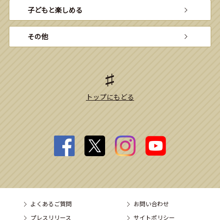
子どもと楽しめる
その他
トップにもどる
よくあるご質問
お問い合わせ
プレスリリース
サイトポリシー