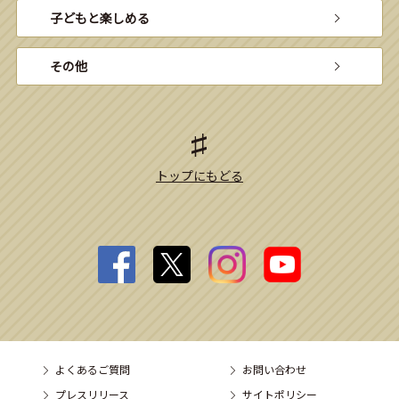
子どもと楽しめる
その他
トップにもどる
よくあるご質問
お問い合わせ
プレスリリース
サイトポリシー