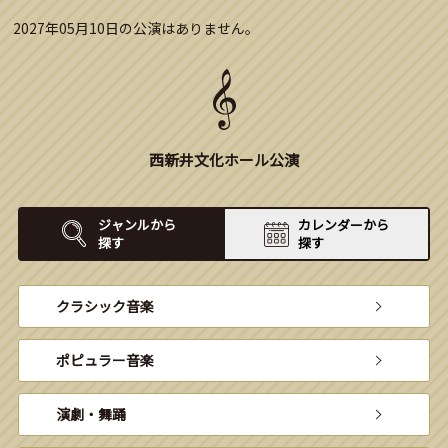
2027年05月10日の公演はありません。
西新井文化ホール公演
ジャンルから
カレンダーから
探す
探す
クラシック音楽
ポピュラー音楽
演劇・舞踊