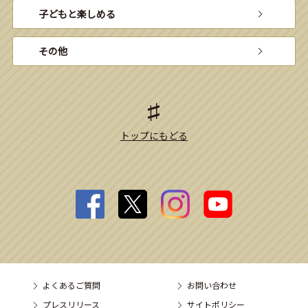
子どもと楽しめる
その他
トップにもどる
よくあるご質問
お問い合わせ
プレスリリース
サイトポリシー