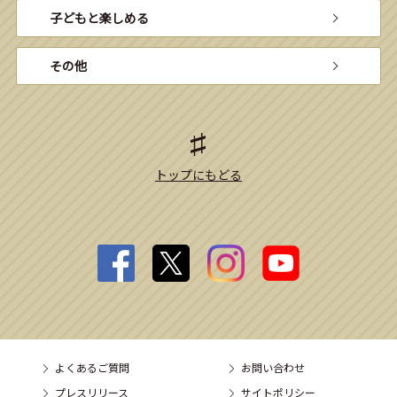
子どもと楽しめる
その他
トップにもどる
よくあるご質問
お問い合わせ
プレスリリース
サイトポリシー