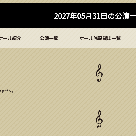
2027年05月31日の公演
ホール紹介
公演一覧
ホール施設貸出一覧
ありません。