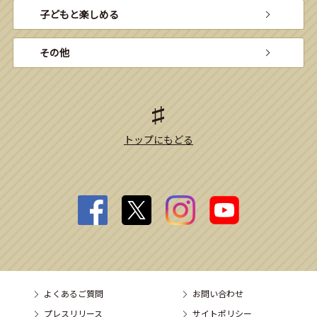
子どもと楽しめる
その他
トップにもどる
よくあるご質問
お問い合わせ
プレスリリース
サイトポリシー