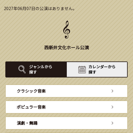
2027年06月07日の公演はありません。
西新井文化ホール公演
ジャンルから
カレンダーから
探す
探す
クラシック音楽
ポピュラー音楽
演劇・舞踊