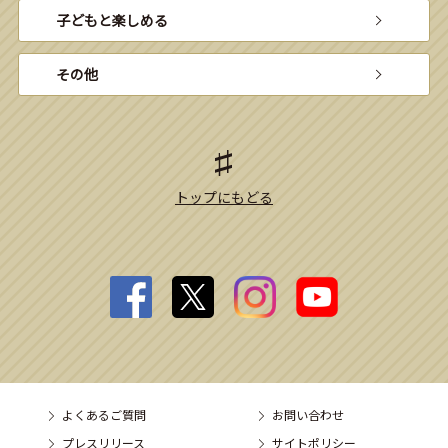
子どもと楽しめる
その他
トップにもどる
よくあるご質問
お問い合わせ
プレスリリース
サイトポリシー