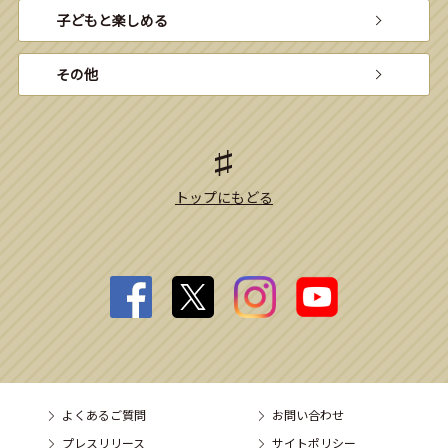
子どもと楽しめる
その他
トップにもどる
よくあるご質問
お問い合わせ
プレスリリース
サイトポリシー