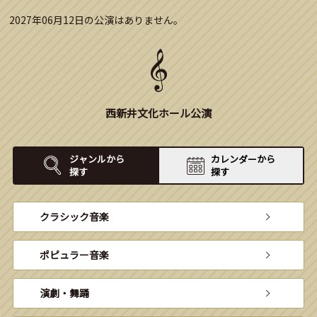
2027年06月12日の公演はありません。
西新井文化ホール公演
ジャンルから
カレンダーから
探す
探す
クラシック音楽
ポピュラー音楽
演劇・舞踊