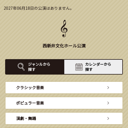
2027年06月18日の公演はありません。
西新井文化ホール公演
ジャンルから
カレンダーから
探す
探す
クラシック音楽
ポピュラー音楽
演劇・舞踊