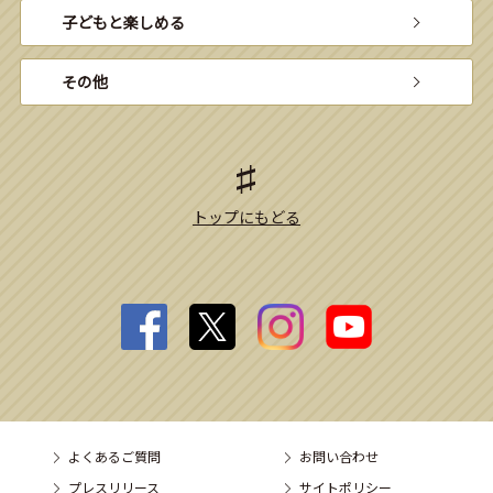
子どもと楽しめる
その他
トップにもどる
よくあるご質問
お問い合わせ
プレスリリース
サイトポリシー