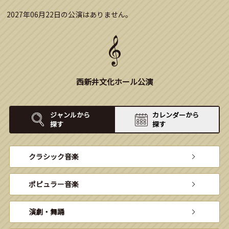
2027年06月22日の公演はありません。
西新井文化ホール公演
ジャンルから
カレンダーから
探す
探す
クラシック音楽
ポピュラー音楽
演劇・舞踊