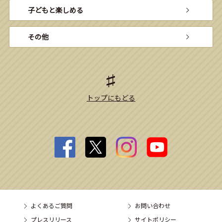
子どもと楽しめる
その他
トップにもどる
よくあるご質問
お問い合わせ
プレスリリース
サイトポリシー