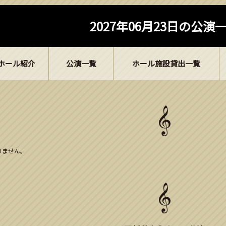
2027年06月23日の公演
ホール紹介
公演一覧
ホール施設貸出一覧
ありません。