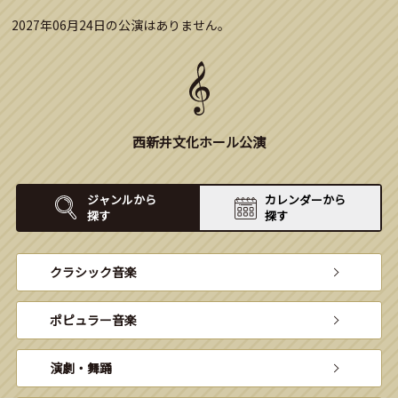
2027年06月24日の公演はありません。
西新井文化ホール公演
ジャンルから
カレンダーから
探す
探す
クラシック音楽
ポピュラー音楽
演劇・舞踊