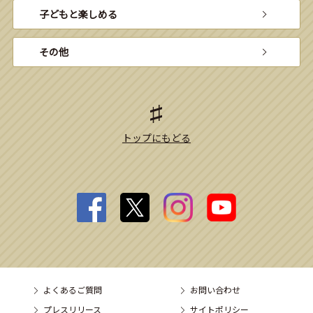
子どもと楽しめる
その他
トップにもどる
よくあるご質問
お問い合わせ
プレスリリース
サイトポリシー