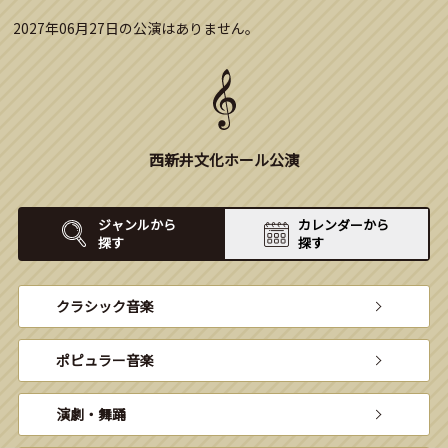
2027年06月27日の公演はありません。
西新井文化ホール公演
ジャンルから
カレンダーから
探す
探す
クラシック音楽
ポピュラー音楽
演劇・舞踊