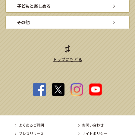
子どもと楽しめる
その他
トップにもどる
よくあるご質問
お問い合わせ
プレスリリース
サイトポリシー