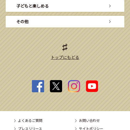
子どもと楽しめる
その他
トップにもどる
よくあるご質問
お問い合わせ
プレスリリース
サイトポリシー