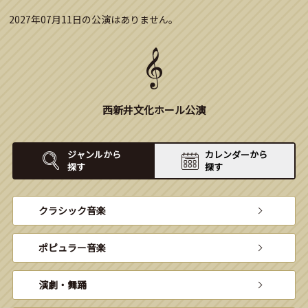
2027年07月11日の公演はありません。
西新井文化ホール公演
ジャンルから
カレンダーから
探す
探す
クラシック音楽
ポピュラー音楽
演劇・舞踊