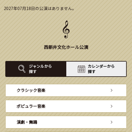
2027年07月18日の公演はありません。
西新井文化ホール公演
ジャンルから
カレンダーから
探す
探す
クラシック音楽
ポピュラー音楽
演劇・舞踊