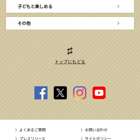
子どもと楽しめる
その他
トップにもどる
よくあるご質問
お問い合わせ
プレスリリース
サイトポリシー