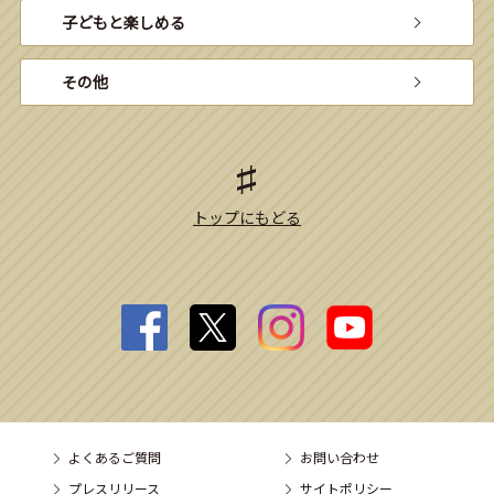
子どもと楽しめる
その他
トップにもどる
よくあるご質問
お問い合わせ
プレスリリース
サイトポリシー